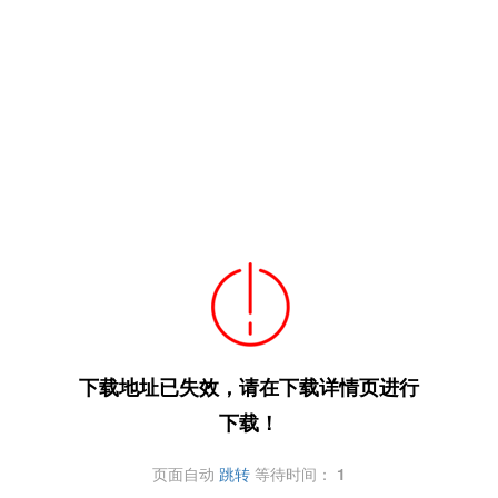
下载地址已失效，请在下载详情页进行
下载！
页面自动
跳转
等待时间：
1